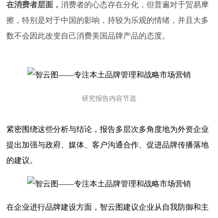
在消费者层面，
消费者的心态存在分化，但普遍对于贸易摩
擦，特别是对于中国的影响，持较为乐观的情绪，并且大多
数不会因此改变自己消费美国品牌产品的态度。
研究报告内容节选
紧密围绕这些分析与结论，报告多层次多角度地为外资企业
提出加强与政府、媒体、客户沟通合作、促进品牌传播落地
的建议。
在企业进行品牌建设方面，智云图建议企业从自我防御和主