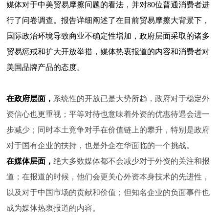
媒体对于中美贸易摩擦问题的看法，并对80位普通消费者进
行了问卷调查。报告详细阐述了在目前贸易摩擦大背景下，
国际政治环境导致商业不确定性增加，政府层面采取的诸多
贸易惩戒和扩大开放举措，媒体热衷报道的内容和消费者对
美国品牌产品的态度。
在政府层面，
系统性的开放已是大势所趋，政府对于稳定外
资信心也更重视；平等对待也意味着外资的优惠待遇会进一
步减少；同时本土竞争对手在价值链上的攀升，特别是政府
对于国有企业的扶持，也是外企在华面临的一个挑战。
在媒体层面，
绝大多数媒体都不会减少对于外资的关注和报
道；在报道的时候，他们会更关心外资本身技术的先进性，
以及对于中国市场的贡献和价值；但知名企业的负面事件也
成为媒体热衷报道的内容。