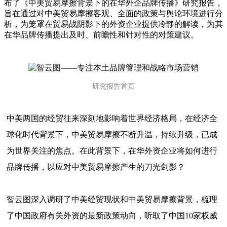
布了《中美贸易摩擦背景下的在华外企品牌传播》研究报告，
旨在通过对中美贸易摩擦客观、全面的政策与舆论环境进行分
析，为笼罩在贸易战阴影下的外资企业提供冷静的解读，为其
在华品牌传播提出及时、前瞻性和针对性的对策建议。
研究报告首页
中美两国的经贸往来深刻地影响着世界经济格局，在经济全
球化时代背景下，中美贸易摩擦不断升温，持续升级，已成
为世界关注的焦点。在此背景下，在华外资企业将如何进行
品牌传播，以应对中美贸易摩擦产生的刀光剑影？
智云图深入调研了中美经贸现状和中美贸易摩擦背景，梳理
了中国政府有关外资的最新政策动向，听取了中国10家权威