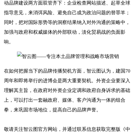
动品牌建设两方面双管齐下：企业检查网站描述、起草全球
指导意见，来消弭风险、避免自己成为政治问题的替罪羊；
同时，把对国际形势等的洞察结果纳入对外沟通的策略中，
加强与政府和权威媒体的外部联动，淡化贸易战的负面影
响。
在如何把握当下的品牌传播契机方面，智云图认为，建国70
周年和即将举行的进博会是两大重要契机。外资企业要深入
理解其主旨，在政府对外资企业定调和政府自身诉求的基础
上，可以打出一套融政府、媒体、客户沟通为一体的组合
拳，来巩固市场地位，提高自己的品牌声誉。
敬请关注智云图官方网站，并通过联系信息获取完整版《中