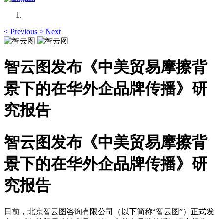
<
Previous
>
Next
智云图发布《中美贸易摩擦背
景下的在华外企品牌传播》研
究报告
智云图发布《中美贸易摩擦背
景下的在华外企品牌传播》研
究报告
日前，北京智云图咨询有限公司（以下简称“智云图”）正式发