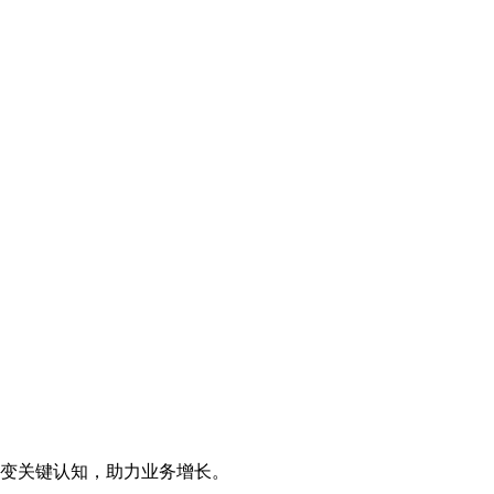
变关键认知，助力业务增长。