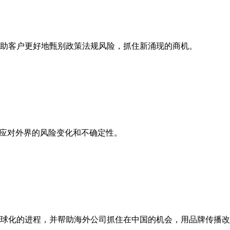
助客户更好地甄别政策法规风险，抓住新涌现的商机。
以应对外界的风险变化和不确定性。
球化的进程，并帮助海外公司抓住在中国的机会，用品牌传播改