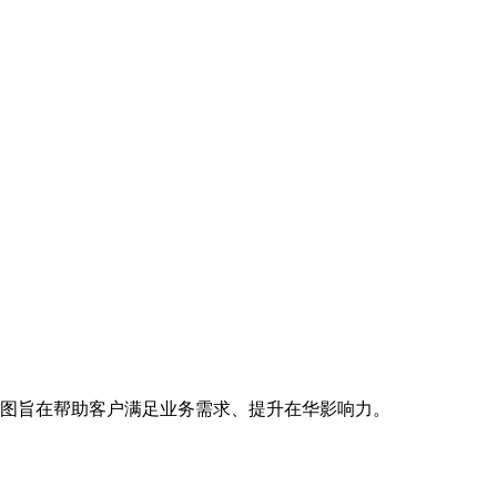
图旨在帮助客户满足业务需求、提升在华影响力。