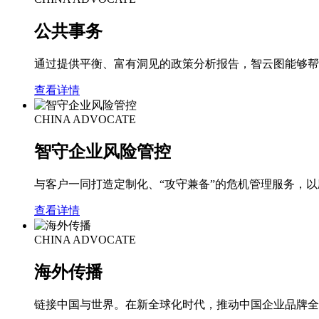
公共事务
通过提供平衡、富有洞见的政策分析报告，智云图能够帮
查看详情
CHINA ADVOCATE
智守企业风险管控
与客户一同打造定制化、“攻守兼备”的危机管理服务，
查看详情
CHINA ADVOCATE
海外传播
链接中国与世界。在新全球化时代，推动中国企业品牌全