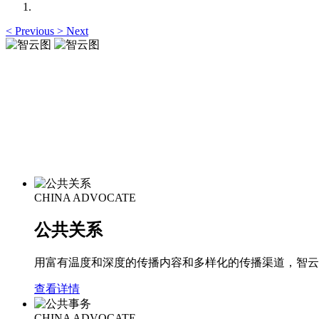
<
Previous
>
Next
智云图
专业服务铸就优质品牌
智云图
专业服务铸就优质品牌
CHINA ADVOCATE
公共关系
用富有温度和深度的传播内容和多样化的传播渠道，智云
查看详情
CHINA ADVOCATE