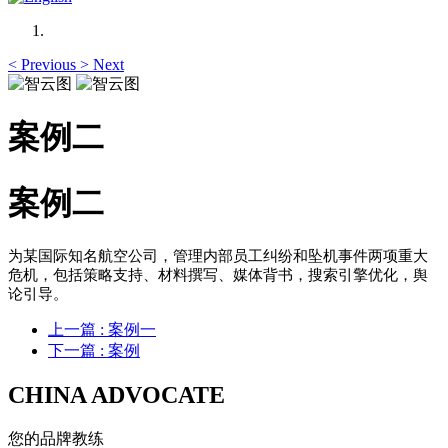
<
Previous
>
Next
案例二
案例二
为某国际知名航空公司，管理内部员工纠纷和坠机事件两项重大
危机，包括策略支持、材料撰写、媒体背书，搜索引擎优化，舆
论引导。
上一篇
: 案例一
下一篇
: 案例
CHINA ADVOCATE
您的品牌教练