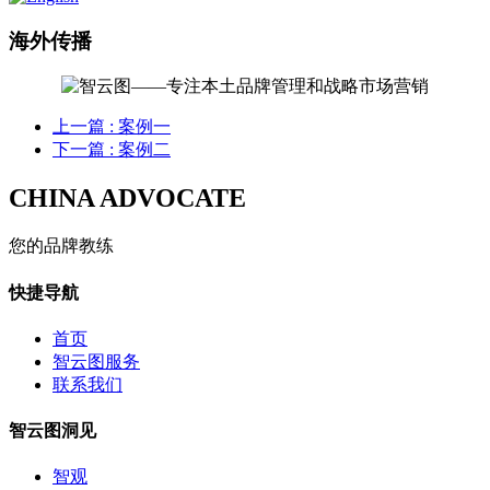
海外传播
上一篇
: 案例一
下一篇
: 案例二
CHINA ADVOCATE
您的品牌教练
快捷导航
首页
智云图服务
联系我们
智云图洞见
智观