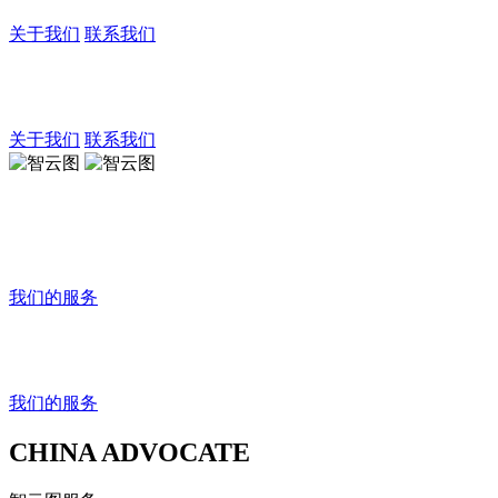
关于我们
联系我们
智云图
策略咨询提升企业声誉
关于我们
联系我们
智云图
政策洞察助推业务增长
我们的服务
智云图
政策洞察助推业务增长
我们的服务
CHINA ADVOCATE