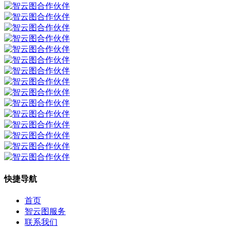
快捷导航
首页
智云图服务
联系我们