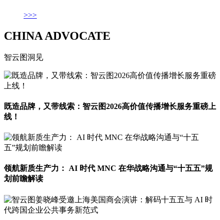
>>>
CHINA ADVOCATE
智云图洞见
既造品牌，又带线索：智云图2026高价值传播增长服务重磅上
线！
领航新质生产力： AI 时代 MNC 在华战略沟通与“十五五”规
划前瞻解读