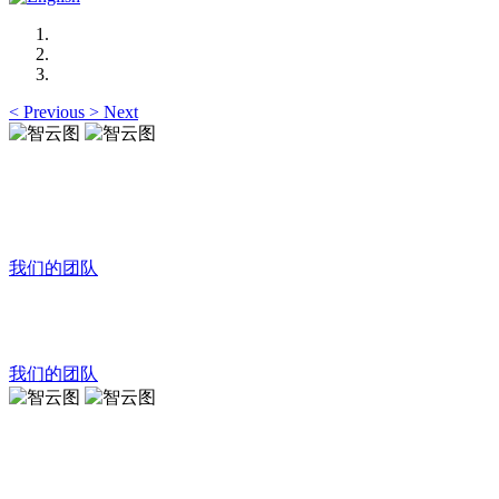
<
Previous
>
Next
智云图
品牌传播助力明星企业
我们的团队
智云图
品牌传播助力明星企业
我们的团队
智云图
策略咨询提升企业声誉