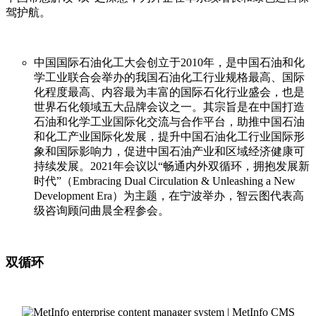
驾护航。
中国国际石油化工大会创立于2010年，是中国石油和化
学工业联合会举办的我国石油化工行业规格最高、国际
化程度最高、内容最为丰富的国际石化行业盛会，也是
世界石化领域五大品牌会议之一。其宗旨是在中国打造
石油和化学工业国际化交流与合作平台，助推中国石油
和化工产业国际化发展，提升中国石油化工行业国际形
象和国际影响力，促进中国石油产业和区域经济健康可
持续发展。2021年会议以“畅通内外双循环，拥抱发展新
时代”（Embracing Dual Circulation & Unleashing a New
Development Era）为主题，在宁波举办，智云图代表高
级咨询顾问曲晨全程参会。
双循环