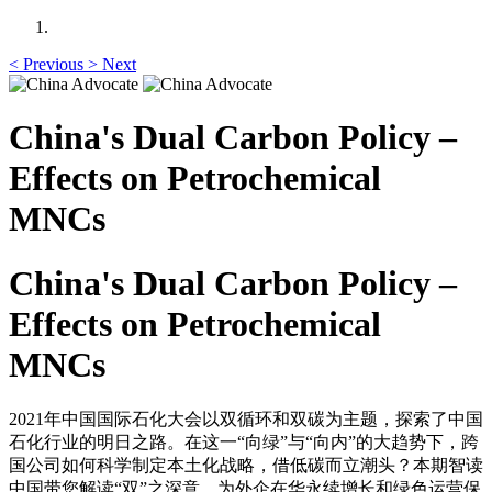
<
Previous
>
Next
China's Dual Carbon Policy –
Effects on Petrochemical
MNCs
China's Dual Carbon Policy –
Effects on Petrochemical
MNCs
2021年中国国际石化大会以双循环和双碳为主题，探索了中国
石化行业的明日之路。在这一“向绿”与“向内”的大趋势下，跨
国公司如何科学制定本土化战略，借低碳而立潮头？本期智读
中国带您解读“双”之深意，为外企在华永续增长和绿色运营保