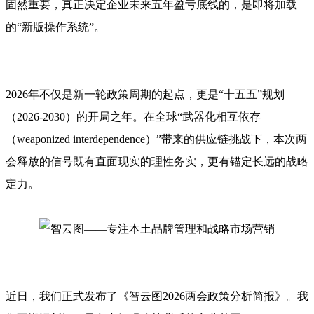
固然重要，真正决定企业未来五年盈亏底线的，是即将加载
的“新版操作系统”。
2026年不仅是新一轮政策周期的起点，更是“十五五”规划
（2026-2030）的开局之年。在全球“武器化相互依存
（weaponized interdependence）”带来的供应链挑战下，本次两
会释放的信号既有直面现实的理性务实，更有锚定长远的战略
定力。
近日，我们正式发布了《智云图2026两会政策分析简报》。我