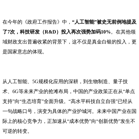
在今年的《政府工作报告》中，
“人工智能”被史无前例地提及
了7次，科技研发（R&D）投入再次强势加码10%
。在其他领
域财政支出普遍收紧的背景下，这不仅是真金白银的投入，更
是国家意志的体现。
从人工智能、5G规模化应用的深耕，到生物制造、量子技
术、6G等未来产业的抢滩布局，中国的产业政策正在从“单点
支持”向“生态培育”全面升级。“高水平科技自立自强”已经从
一句战略口号，演变为具体的产业护城河。未来中国产业在国
际上的核心竞争力，正加速从“成本优势”向“创新优势”发生不
可逆的转变。