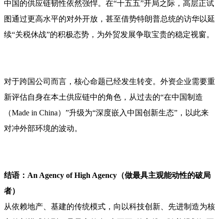
中国的供应链韧性依然强悍。在“十五五”开局之际，高层正试
图通过更高水平的对外开放，甚至借势特朗普总统的访华以延
续“关税休战”的积极态势，为外贸发展争取宝贵的稳定视窗。
对于跨国公司而言，核心命题已经发生转变。外资企业需要重
新评估自身在本土供应链中的角色，从过去的“在中国制造
（Made in China）”升级为“深度嵌入中国创新生态”，以此来
对冲外部环境的波动。
结语：An Agency of High Agency（做最具主观能动性
的破局
者
）
从依赖地产、基建的传统模式，向以科技创新、先进制造为核