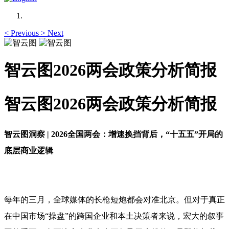
<
Previous
>
Next
智云图2026两会政策分析简报
智云图2026两会政策分析简报
智云图洞察 | 2026全国两会：增速换挡背后，“十五五”开局的
底层商业逻辑
每年的三月，全球媒体的长枪短炮都会对准北京。但对于真正
在中国市场“操盘”的跨国企业和本土决策者来说，宏大的叙事