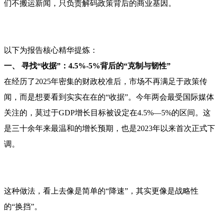
们不搬运新闻，只负责解码政策背后的商业基因。
以下为报告核心精华提炼：
一、 寻找“收据”：4.5%-5%背后的“克制与韧性”
在经历了2025年密集的财政校准后，市场不再满足于政策传
闻，而是想要看到实实在在的“收据”。今年两会最受国际媒体
关注的，莫过于GDP增长目标被设定在4.5%—5%的区间。这
是三十余年来最温和的增长预期，也是2023年以来首次正式下
调。
这种做法，看上去像是简单的“降速”，其实更像是战略性
的“换挡”。