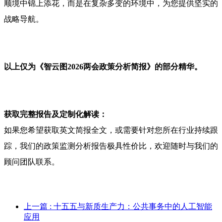
顺境中锦上添花，而是在复杂多变的环境中，为您提供坚实的
战略导航。
以上仅为《智云图2026两会政策分析简报》的部分精华。
获取完整报告及定制化解读：
如果您希望获取英文简报全文，或需要针对您所在行业持续跟
踪，我们的政策监测分析报告极具性价比，欢迎随时与我们的
顾问团队联系。
上一篇
: 十五五与新质生产力：公共事务中的人工智能
应用