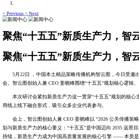
<
Previous
>
Next
聚焦“十五五”新质生产力，智
聚焦“十五五”新质生产力，智
5月22日 ，中国本土精品策略传播机构智云图，今日受邀出席中
会。智云图创始人兼 CEO 姜晓峰围绕“十五五”规划核心
本次研讨会紧扣新质生产力这一贯穿“十五五”规划的核心
用线上线下融合形式，吸引众多企业代表参与。
会上，智云图创始人兼 CEO 姜晓峰以 “2026 公关传
划与新质生产力的核心要义：“十五五”是中国迈向 2035 远
持续，新质生产力成为中国高质量发展的核心引擎 —— 本质