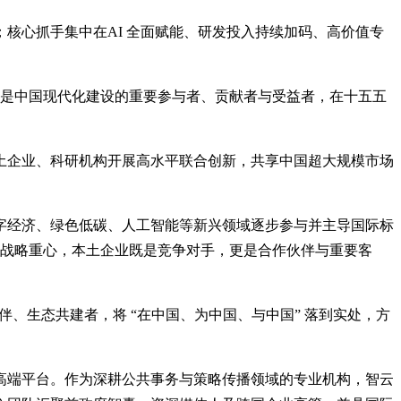
核心抓手集中在AI 全面赋能、研发投入持续加码、高价值专
企业是中国现代化建设的重要参与者、贡献者与受益者，在十五五
土企业、科研机构开展高水平联合创新，共享中国超大规模市场
字经济、绿色低碳、人工智能等新兴领域逐步参与并主导国际标
与战略重心，本土企业既是竞争对手，更是合作伙伴与重要客
伴、生态共建者，将 “在中国、为中国、与中国” 落到实处，方
高端平台。作为深耕公共事务与策略传播领域的专业机构，智云